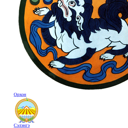
Орхон
Сэлэнгэ