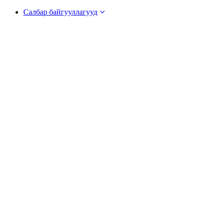
Салбар байгууллагууд