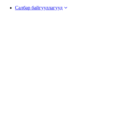
Салбар байгууллагууд