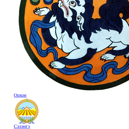
Орхон
Сэлэнгэ