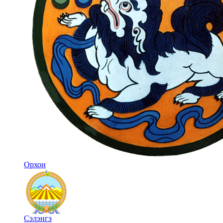
Орхон
Сэлэнгэ