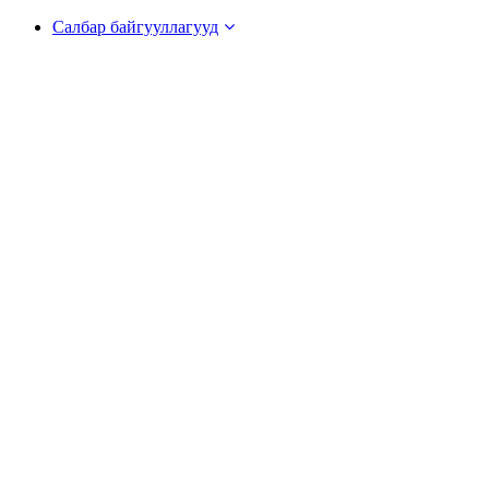
Салбар байгууллагууд