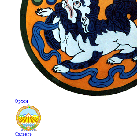
Орхон
Сэлэнгэ