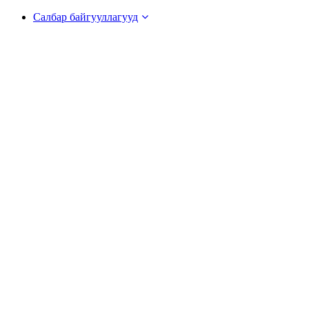
Салбар байгууллагууд