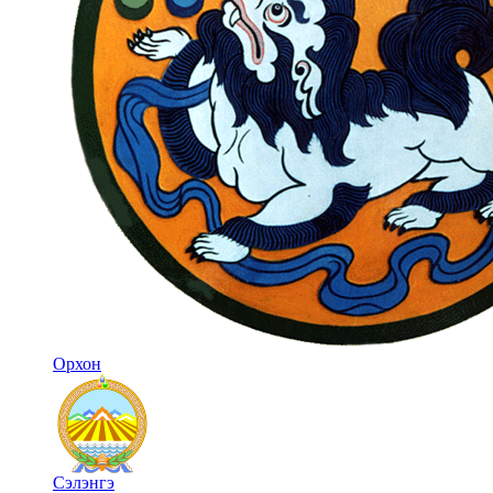
Орхон
Сэлэнгэ