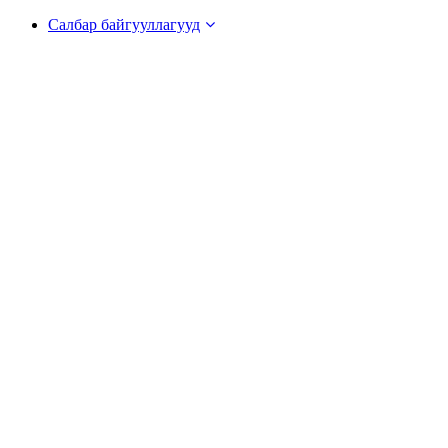
Салбар байгууллагууд