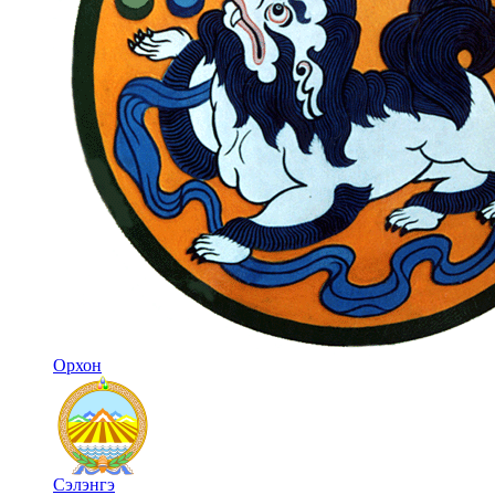
Орхон
Сэлэнгэ