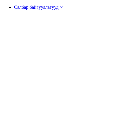
Салбар байгууллагууд