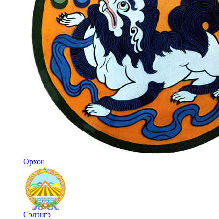
Орхон
Сэлэнгэ