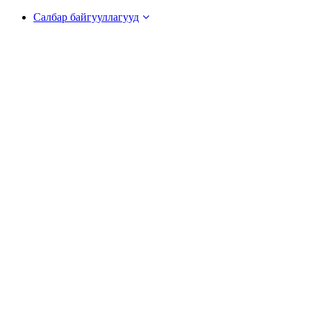
Салбар байгууллагууд