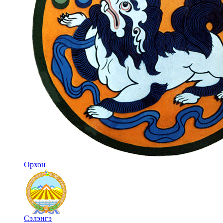
Орхон
Сэлэнгэ