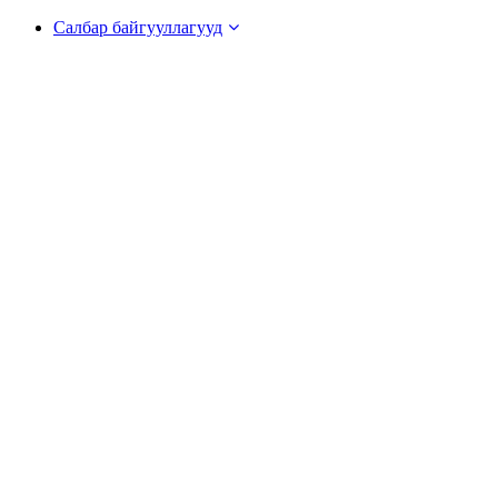
Салбар байгууллагууд