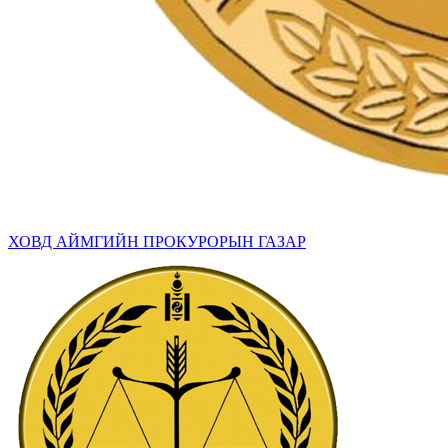
ХОВД АЙМГИЙН ПРОКУРОРЫН ГАЗАР