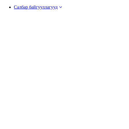
Салбар байгууллагууд