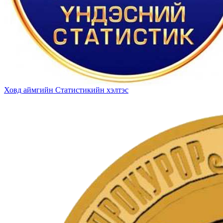
Ховд аймгийн Статистикийн хэлтэс