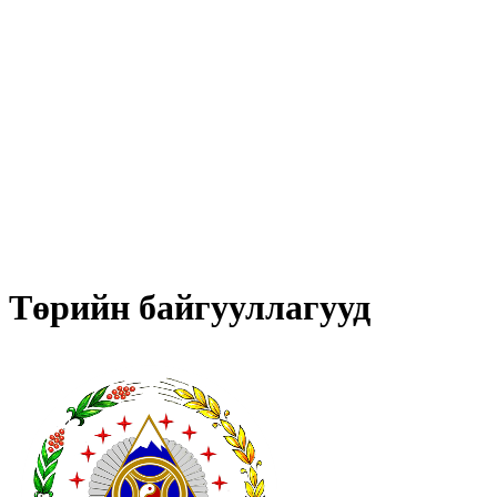
Төрийн байгууллагууд