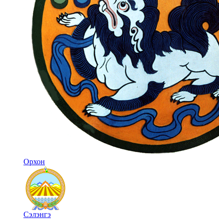
Орхон
Сэлэнгэ